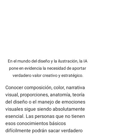
En el mundo del diseño y la ilustración, la IA 
pone en evidencia la necesidad de aportar 
verdadero valor creativo y estratégico.
Conocer composición, color, narrativa 
visual, proporciones, anatomía, teoría 
del diseño o el manejo de emociones 
visuales sigue siendo absolutamente 
esencial. Las personas que no tienen 
esos conocimientos básicos 
difícilmente podrán sacar verdadero 