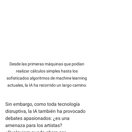
Desde las primeras máquinas que podían 
realizar cálculos simples hasta los 
sofisticados algoritmos de machine learning 
actuales, la IA ha recorrido un largo camino.
Sin embargo, como toda tecnología 
disruptiva, la IA también ha provocado 
debates apasionados: ¿es una 
amenaza para los artistas? 