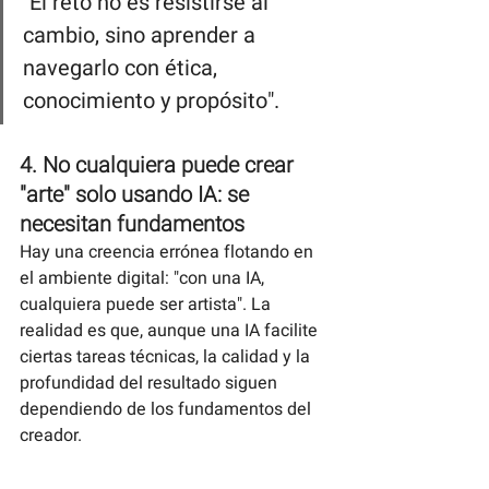
"El reto no es resistirse al 
cambio, sino aprender a 
navegarlo con ética, 
conocimiento y propósito".
4. No cualquiera puede crear 
"arte" solo usando IA: se 
necesitan fundamentos
Hay una creencia errónea flotando en 
el ambiente digital: "con una IA, 
cualquiera puede ser artista". La 
realidad es que, aunque una IA facilite 
ciertas tareas técnicas, la calidad y la 
profundidad del resultado siguen 
dependiendo de los fundamentos del 
creador.