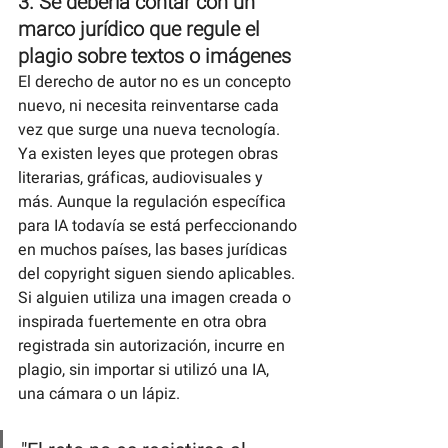
3. Se debería contar con un 
marco jurídico que regule el 
plagio sobre textos o imágenes
El derecho de autor no es un concepto 
nuevo, ni necesita reinventarse cada 
vez que surge una nueva tecnología. 
Ya existen leyes que protegen obras 
literarias, gráficas, audiovisuales y 
más. Aunque la regulación específica 
para IA todavía se está perfeccionando 
en muchos países, las bases jurídicas 
del copyright siguen siendo aplicables. 
Si alguien utiliza una imagen creada o 
inspirada fuertemente en otra obra 
registrada sin autorización, incurre en 
plagio, sin importar si utilizó una IA, 
una cámara o un lápiz.