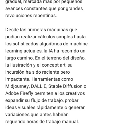
gradual, marcada más por pequeños 
avances constantes que por grandes 
revoluciones repentinas.
Desde las primeras máquinas que 
podían realizar cálculos simples hasta 
los sofisticados algoritmos de machine 
learning actuales, la IA ha recorrido un 
largo camino. En el terreno del diseño, 
la ilustración y el concept art, su 
incursión ha sido reciente pero 
impactante. Herramientas como 
Midjourney, DALL·E, Stable Diffusion o 
Adobe Firefly permiten a los creativos 
expandir su flujo de trabajo, probar 
ideas visuales rápidamente o generar 
variaciones que antes habrían 
requerido horas de trabajo manual.