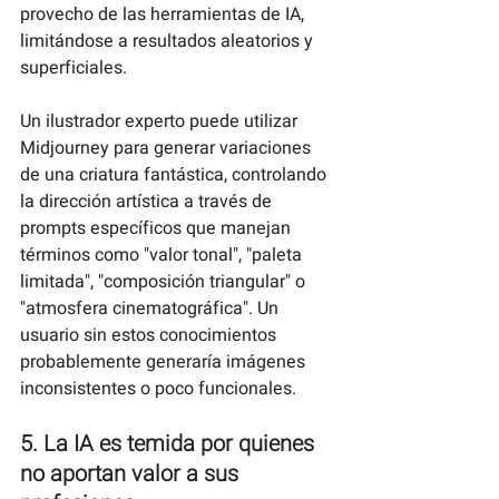
provecho de las herramientas de IA, 
limitándose a resultados aleatorios y 
superficiales.
Un ilustrador experto puede utilizar 
Midjourney para generar variaciones 
de una criatura fantástica, controlando 
la dirección artística a través de 
prompts específicos que manejan 
términos como "valor tonal", "paleta 
limitada", "composición triangular" o 
"atmosfera cinematográfica". Un 
usuario sin estos conocimientos 
probablemente generaría imágenes 
inconsistentes o poco funcionales.
5. La IA es temida por quienes 
no aportan valor a sus 