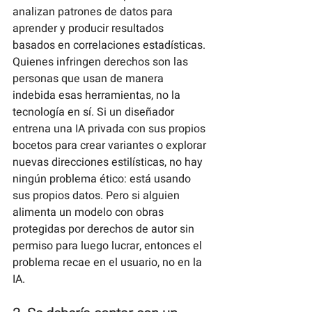
analizan patrones de datos para 
aprender y producir resultados 
basados en correlaciones estadísticas. 
Quienes infringen derechos son las 
personas que usan de manera 
indebida esas herramientas, no la 
tecnología en sí. Si un diseñador 
entrena una IA privada con sus propios 
bocetos para crear variantes o explorar 
nuevas direcciones estilísticas, no hay 
ningún problema ético: está usando 
sus propios datos. Pero si alguien 
alimenta un modelo con obras 
protegidas por derechos de autor sin 
permiso para luego lucrar, entonces el 
problema recae en el usuario, no en la 
IA.