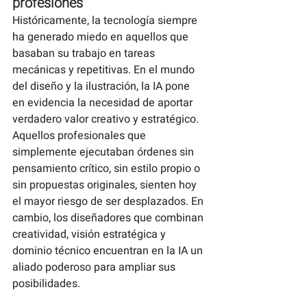
profesiones
Históricamente, la tecnología siempre 
ha generado miedo en aquellos que 
basaban su trabajo en tareas 
mecánicas y repetitivas. En el mundo 
del diseño y la ilustración, la IA pone 
en evidencia la necesidad de aportar 
verdadero valor creativo y estratégico.
Aquellos profesionales que 
simplemente ejecutaban órdenes sin 
pensamiento crítico, sin estilo propio o 
sin propuestas originales, sienten hoy 
el mayor riesgo de ser desplazados. En 
cambio, los diseñadores que combinan 
creatividad, visión estratégica y 
dominio técnico encuentran en la IA un 
aliado poderoso para ampliar sus 
posibilidades.