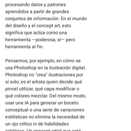
procesando datos y patrones 
aprendidos a partir de grandes 
conjuntos de información. En el mundo 
del diseño y el concept art, esto 
significa que actúa como una 
herramienta —poderosa, sí— pero 
herramienta al fin.
Pensemos, por ejemplo, en cómo se 
usa Photoshop en la ilustración digital. 
Photoshop no "crea" ilustraciones por 
sí solo; es el artista quien decide qué 
pincel utilizar, qué capa modificar o 
qué colores mezclar. Del mismo modo, 
usar una IA para generar un boceto 
conceptual o una serie de variaciones 
estilísticas no elimina la necesidad de 
un ojo crítico ni de habilidades 