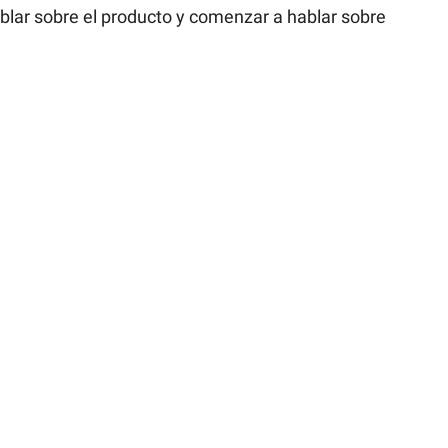
hablar sobre el producto y comenzar a hablar sobre 