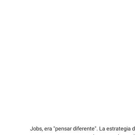
Jobs, era "pensar diferente". La estrategia