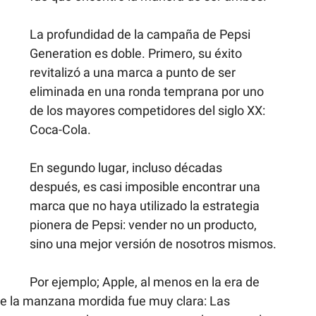
La profundidad de la campaña de Pepsi 
Generation es doble. Primero, su éxito 
revitalizó a una marca a punto de ser 
eliminada en una ronda temprana por uno 
de los mayores competidores del siglo XX: 
Coca-Cola.
En segundo lugar, incluso décadas 
después, es casi imposible encontrar una 
marca que no haya utilizado la estrategia 
pionera de Pepsi: vender no un producto, 
sino una mejor versión de nosotros mismos.
Por ejemplo; Apple, al menos en la era de 
 de la manzana mordida fue muy clara: Las 