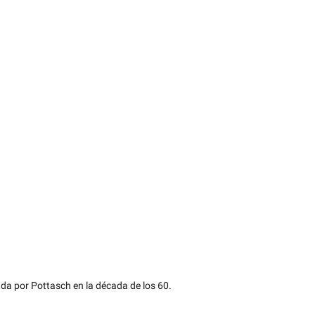
a por Pottasch en la década de los 60.