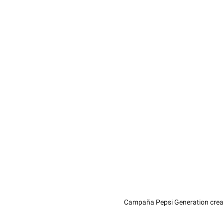
Campaña Pepsi Generation cread