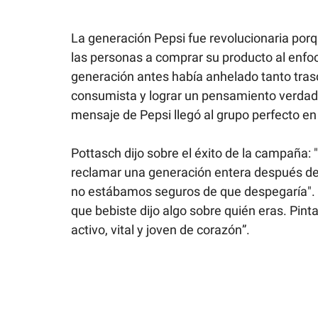
La generación Pepsi fue revolucionaria por
las personas a comprar su producto al enfoc
generación antes había anhelado tanto tras
consumista y lograr un pensamiento verdade
mensaje de Pepsi llegó al grupo perfecto e
Pottasch dijo sobre el éxito de la campaña:
reclamar una generación entera después de 
no estábamos seguros de que despegaría". Pe
que bebiste dijo algo sobre quién eras. P
activo, vital y joven de corazón”.