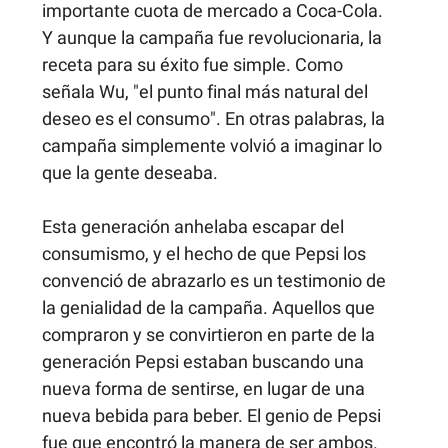
importante cuota de mercado a Coca-Cola. 
Y aunque la campaña fue revolucionaria, la 
receta para su éxito fue simple. Como 
señala Wu, "el punto final más natural del 
deseo es el consumo". En otras palabras, la 
campaña simplemente volvió a imaginar lo 
que la gente deseaba. 
Esta generación anhelaba escapar del 
consumismo, y el hecho de que Pepsi los 
convenció de abrazarlo es un testimonio de 
la genialidad de la campaña. Aquellos que 
compraron y se convirtieron en parte de la 
generación Pepsi estaban buscando una 
nueva forma de sentirse, en lugar de una 
nueva bebida para beber. El genio de Pepsi 
fue que encontró la manera de ser ambos.